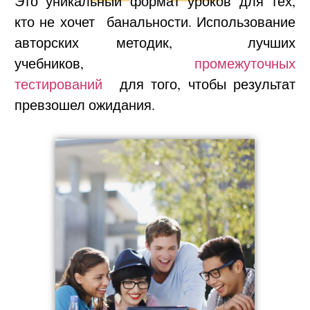
Это уникальный формат уроков для тех,
кто не хочет банальности. Использование
авторских методик, лучших
учебников,
промежуточных
тестирований
для того, чтобы результат
превзошел ожидания.