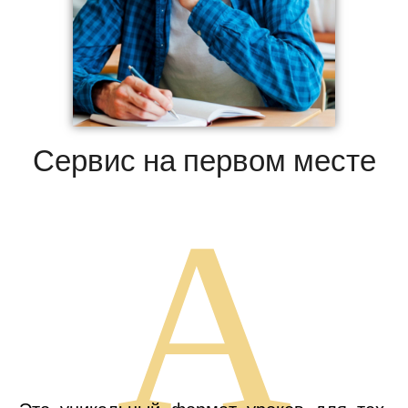
Сервис на первом месте
А