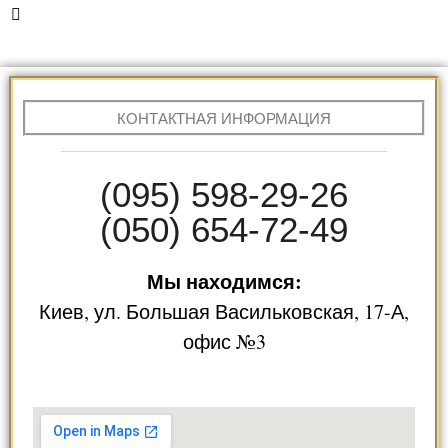
КОНТАКТНАЯ ИНФОРМАЦИЯ
(095) 598-29-26
(050) 654-72-49
Мы находимся:
Киев, ул. Большая Васильковская, 17-А,
офис №3