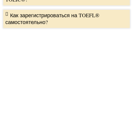
Как зарегистрироваться на TOEFL®
самостоятельно?