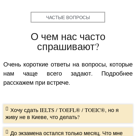
ЧАСТЫЕ ВОПРОСЫ
О чем нас часто
спрашивают?
Очень короткие ответы на вопросы, которые
нам чаще всего задают. Подробнее
расскажем при встрече.
Хочу сдать IELTS / TOEFL® / TOEIC®, но я
живу не в Киеве, что делать?
До экзамена остался только месяц. Что мне