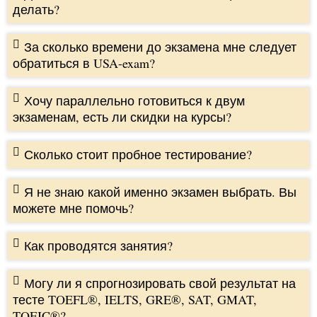
делать?
За сколько времени до экзамена мне следует
обратиться в USA-exam?
Хочу параллельно готовиться к двум
экзаменам, есть ли скидки на курсы?
Сколько стоит пробное тестирование?
Я не знаю какой именно экзамен выбрать. Вы
можете мне помочь?
Как проводятся занятия?
Могу ли я спрогнозировать свой результат на
тесте TOEFL®, IELTS, GRE®, SAT, GMAT,
TOEIC®?