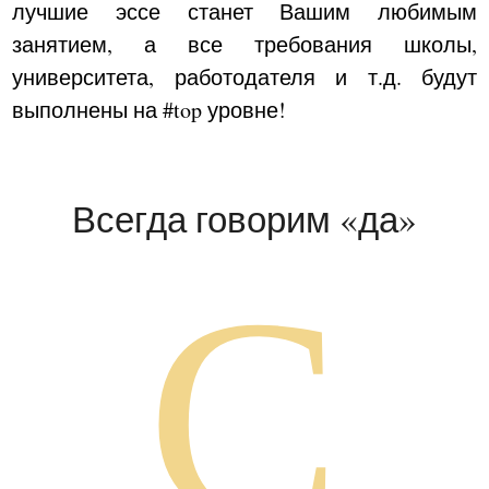
лучшие эссе станет Вашим любимым
занятием, а все требования школы,
университета, работодателя и т.д. будут
выполнены на #top уровне!
Всегда говорим «да»
C