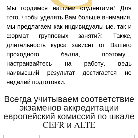
Мы гордимся нашими студентами! Для
того, чтобы уделять Вам больше внимания,
мы предлагаем как индивидуальные, так и
формат групповых занятий! Также,
длительность курса зависит от Вашего
проходного балла, поэтому…
настраивайтесь на работу, ведь
наивысший результат достигается не
неделей подготовки.
Всегда учитываем соответствие
экзаменов аккредитации
европейский комиссий по шкале
CEFR и ALTE