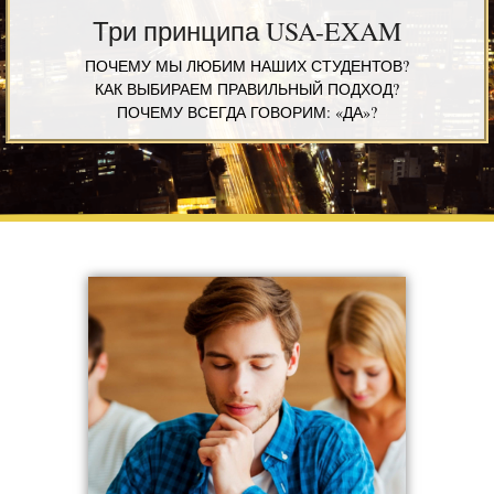
Три принципа USA-EXAM
ПОЧЕМУ МЫ ЛЮБИМ НАШИХ СТУДЕНТОВ?
КАК ВЫБИРАЕМ ПРАВИЛЬНЫЙ ПОДХОД?
ПОЧЕМУ ВСЕГДА ГОВОРИМ: «ДА»?