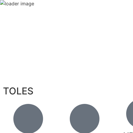
TOLES