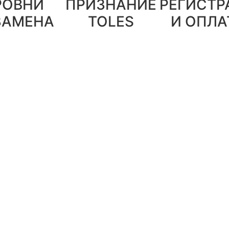
РОВНИ
ПРИЗНАНИЕ
РЕГИСТР
ЗАМЕНА
TOLES
И ОПЛА