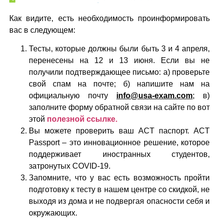
Как видите, есть необходимость проинформировать
вас в следующем:
Тесты, которые должны были быть 3 и 4 апреля,
перенесены на 12 и 13 июня. Если вы не
получили подтверждающее письмо: а) проверьте
свой спам на почте; б) напишите нам на
официальную почту
info@usa-exam.com
; в)
заполните форму обратной связи на сайте по вот
этой
полезной ссылке.
Вы можете проверить ваш ACT паспорт. ACT
Passport – это инновационное решение, которое
поддерживает иностранных студентов,
затронутых COVID-19.
Запомните, что у вас есть возможность пройти
подготовку к тесту в нашем центре со скидкой, не
выходя из дома и не подвергая опасности себя и
окружающих.