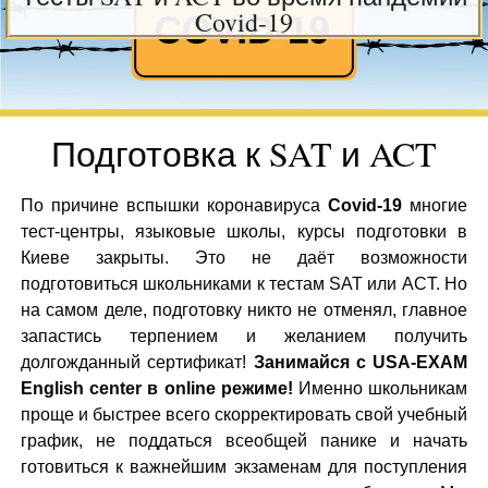
Covid-19
Подготовка к SAT и ACT
По причине вспышки коронавируса
Covid-19
многие
тест-центры, языковые школы, курсы подготовки в
Киеве закрыты. Это не даёт возможности
подготовиться школьниками к тестам SAT или ACT. Но
на самом деле, подготовку никто не отменял, главное
запастись терпением и желанием получить
долгожданный сертификат!
Занимайся с USA-EXAM
English center в online режиме!
Именно школьникам
проще и быстрее всего скорректировать свой учебный
график, не поддаться всеобщей панике и начать
готовиться к важнейшим экзаменам для поступления