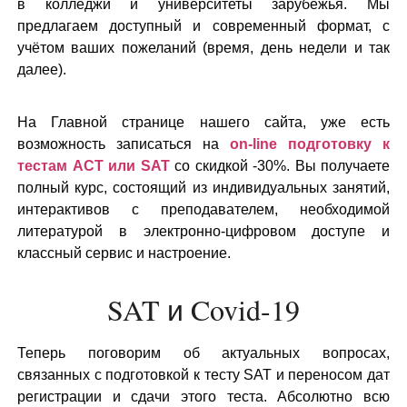
в колледжи и университеты зарубежья. Мы
предлагаем доступный и современный формат, с
учётом ваших пожеланий (время, день недели и так
далее).
На Главной странице нашего сайта, уже есть
возможность записаться на
on-line подготовку к
тестам ACT или SAT
со скидкой -30%. Вы получаете
полный курс, состоящий из индивидуальных занятий,
интерактивов с преподавателем, необходимой
литературой в электронно-цифровом доступе и
классный сервис и настроение.
SAT и Covid-19
Теперь поговорим об актуальных вопросах,
связанных с подготовкой к тесту SAT и переносом дат
регистрации и сдачи этого теста. Абсолютно всю