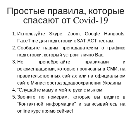
Простые правила, которые
спасают от Covid-19
Используйте Skype, Zoom, Google Hangouts,
FaceTime для подготовки к SAT, ACT тестам.
Сообщите нашим преподавателям о графике
подготовки, который устроит лично Вас.
Не пренебрегайте правилами и
рекомендациями, которые прописаны в СМИ, на
правительственных сайтах или на официальном
сайте Министерства здравоохранения Украины.
“Слушайте маму и мойте руки с мылом!
Звоните по номерам, которые вы видите в
“Контактной информации” и записывайтесь на
online курс прямо сейчас!